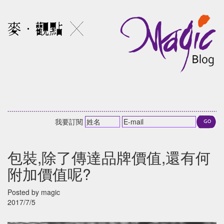
我要訂閱
包裝,除了傳達品牌價值,還有何
附加價值呢?
Posted by magic
2017/7/5