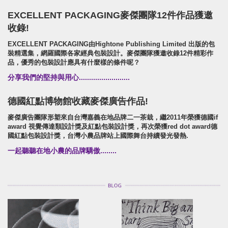
EXCELLENT PACKAGING麥傑團隊12件作品獲邀
收錄!
EXCELLENT PACKAGING由Hightone Publishing Limited 出版的包
裝精選集，網羅國際各家經典包裝設計。麥傑團隊獲邀收錄12件精彩作
品，優秀的包裝設計應具有什麼樣的條件呢？
分享我們的堅持與用心.........................
德國紅點博物館收藏麥傑廣告作品!
麥傑廣告團隊形塑來自台灣嘉義在地品牌二一茶栽，繼2011年榮獲德國if
award 視覺傳達類設計獎及紅點包裝設計獎，再次榮獲red dot award德
國紅點包裝設計獎，台灣小農品牌站上國際舞台持續發光發熱.
一起聽聽在地小農的品牌驕傲........