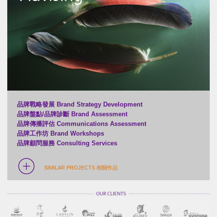
品牌戰略發展 Brand Strategy Development
品牌盤點/品牌診斷 Brand Assessment
品牌傳播評估 Communications Assessment
品牌工作坊 Brand Workshops
品牌顧問服務 Consulting Services
SIMILAR PROJECTS 相關作品