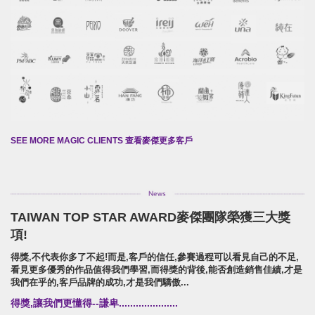
SEE MORE MAGIC CLIENTS 查看麥傑更多客戶
TAIWAN TOP STAR AWARD麥傑團隊榮獲三大獎
項!
得獎,不代表你多了不起!而是,客戶的信任,參賽過程可以看見自己的不足,
看見更多優秀的作品值得我們學習,而得獎的背後,能否創造銷售佳績,才是
我們在乎的,客戶品牌的成功,才是我們驕傲...
得獎,讓我們更懂得--謙卑.....................