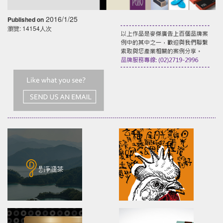
2016/1/25
Published on
瀏覽: 14154人次