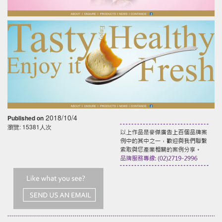
2018/10/4
Published on
瀏覽: 15381人次