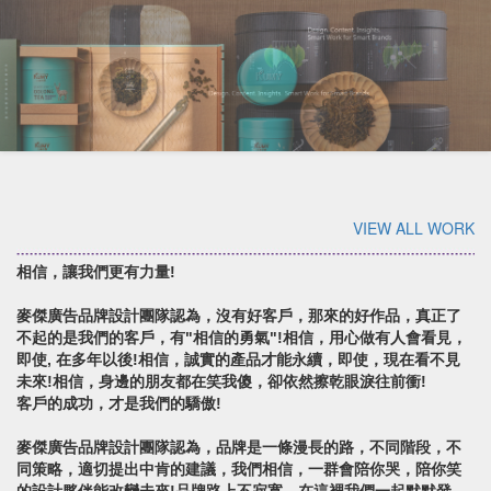
VIEW ALL WORK
相信，讓我們更有力量!
麥傑廣告品牌設計團隊認為，沒有好客戶，那來的好作品，真正了
不起的是我們的客戶，有"相信的勇氣"!相信，用心做有人會看見，
即使, 在多年以後!相信，誠實的產品才能永續，即使，現在看不見
未來!相信，身邊的朋友都在笑我傻，卻依然擦乾眼淚往前衝!
客戶的成功，才是我們的驕傲!
麥傑廣告品牌設計團隊認為，品牌是一條漫長的路，不同階段，不
同策略，適切提出中肯的建議，我們相信，一群會陪你哭，陪你笑