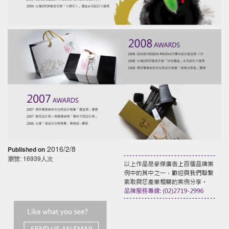
2016/2/8
Published on
瀏覽: 16939人次