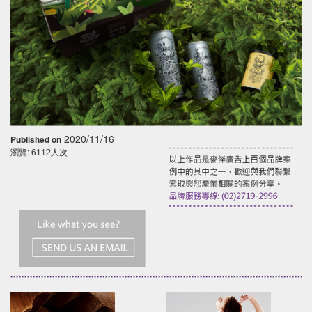
2020/11/16
Published on
瀏覽: 6112人次